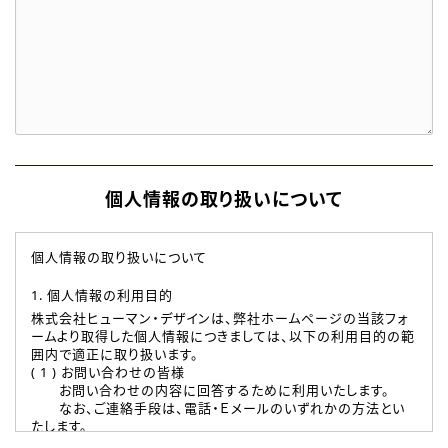
個人情報の取り扱いについて
個人情報の取り扱いについて
1. 個人情報の利用目的
株式会社ヒューマン・デザインは、弊社ホームページの当該フォ
ームより取得した個人情報につきましては、以下の利用目的の範
囲内で適正に取り扱います。
( 1 ) お問い合わせの皆様
お問い合わせの内容に回答するために利用いたします。
なお、ご連絡手段は、電話・Ｅメールのいずれかの方法とい
たします。
( 2 ) 派遣登録を希望される皆様