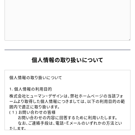
個人情報の取り扱いについて
個人情報の取り扱いについて
1. 個人情報の利用目的
株式会社ヒューマン・デザインは、弊社ホームページの当該フォ
ームより取得した個人情報につきましては、以下の利用目的の範
囲内で適正に取り扱います。
( 1 ) お問い合わせの皆様
お問い合わせの内容に回答するために利用いたします。
なお、ご連絡手段は、電話・Ｅメールのいずれかの方法とい
たします。
( 2 ) 派遣登録を希望される皆様