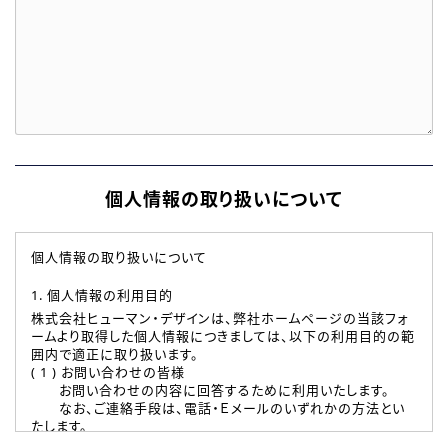
個人情報の取り扱いについて
個人情報の取り扱いについて
1. 個人情報の利用目的
株式会社ヒューマン・デザインは、弊社ホームページの当該フォ
ームより取得した個人情報につきましては、以下の利用目的の範
囲内で適正に取り扱います。
( 1 ) お問い合わせの皆様
お問い合わせの内容に回答するために利用いたします。
なお、ご連絡手段は、電話・Ｅメールのいずれかの方法とい
たします。
( 2 ) 派遣登録を希望される皆様