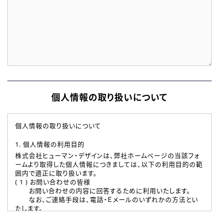
個人情報の取り扱いについて
個人情報の取り扱いについて
1. 個人情報の利用目的
株式会社ヒューマン・デザインは、弊社ホームページの当該フォ
ームより取得した個人情報につきましては、以下の利用目的の範
囲内で適正に取り扱います。
( 1 ) お問い合わせの皆様
お問い合わせの内容に回答するために利用いたします。
なお、ご連絡手段は、電話・Ｅメールのいずれかの方法とい
たします。
( 2 ) 派遣登録を希望される皆様