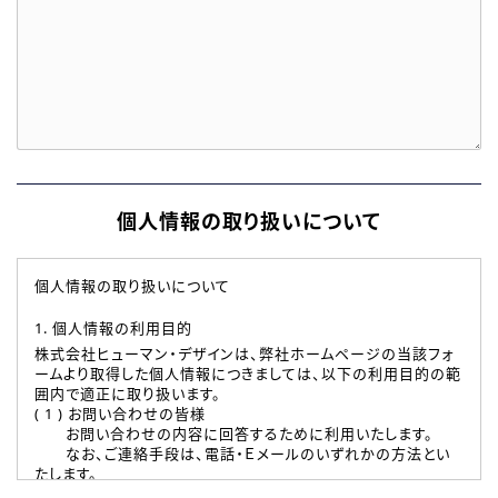
個人情報の取り扱いについて
個人情報の取り扱いについて
1. 個人情報の利用目的
株式会社ヒューマン・デザインは、弊社ホームページの当該フォ
ームより取得した個人情報につきましては、以下の利用目的の範
囲内で適正に取り扱います。
( 1 ) お問い合わせの皆様
お問い合わせの内容に回答するために利用いたします。
なお、ご連絡手段は、電話・Ｅメールのいずれかの方法とい
たします。
( 2 ) 派遣登録を希望される皆様