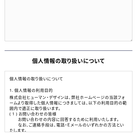
個人情報の取り扱いについて
個人情報の取り扱いについて
1. 個人情報の利用目的
株式会社ヒューマン・デザインは、弊社ホームページの当該フォ
ームより取得した個人情報につきましては、以下の利用目的の範
囲内で適正に取り扱います。
( 1 ) お問い合わせの皆様
お問い合わせの内容に回答するために利用いたします。
なお、ご連絡手段は、電話・Ｅメールのいずれかの方法とい
たします。
( 2 ) 派遣登録を希望される皆様