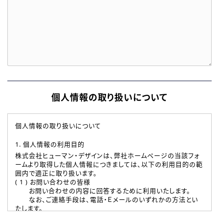
個人情報の取り扱いについて
個人情報の取り扱いについて
1. 個人情報の利用目的
株式会社ヒューマン・デザインは、弊社ホームページの当該フォ
ームより取得した個人情報につきましては、以下の利用目的の範
囲内で適正に取り扱います。
( 1 ) お問い合わせの皆様
お問い合わせの内容に回答するために利用いたします。
なお、ご連絡手段は、電話・Ｅメールのいずれかの方法とい
たします。
( 2 ) 派遣登録を希望される皆様