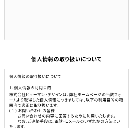
個人情報の取り扱いについて
個人情報の取り扱いについて
1. 個人情報の利用目的
株式会社ヒューマン・デザインは、弊社ホームページの当該フォ
ームより取得した個人情報につきましては、以下の利用目的の範
囲内で適正に取り扱います。
( 1 ) お問い合わせの皆様
お問い合わせの内容に回答するために利用いたします。
なお、ご連絡手段は、電話・Ｅメールのいずれかの方法とい
たします。
( 2 ) 派遣登録を希望される皆様