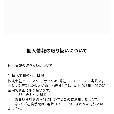
個人情報の取り扱いについて
個人情報の取り扱いについて
1. 個人情報の利用目的
株式会社ヒューマン・デザインは、弊社ホームページの当該フォ
ームより取得した個人情報につきましては、以下の利用目的の範
囲内で適正に取り扱います。
( 1 ) お問い合わせの皆様
お問い合わせの内容に回答するために利用いたします。
なお、ご連絡手段は、電話・Ｅメールのいずれかの方法とい
たします。
( 2 ) 派遣登録を希望される皆様