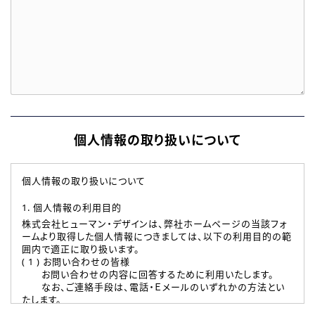
個人情報の取り扱いについて
個人情報の取り扱いについて
1. 個人情報の利用目的
株式会社ヒューマン・デザインは、弊社ホームページの当該フォ
ームより取得した個人情報につきましては、以下の利用目的の範
囲内で適正に取り扱います。
( 1 ) お問い合わせの皆様
お問い合わせの内容に回答するために利用いたします。
なお、ご連絡手段は、電話・Ｅメールのいずれかの方法とい
たします。
( 2 ) 派遣登録を希望される皆様