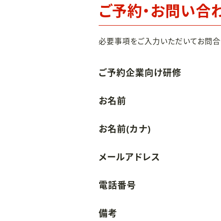
ご予約・お問い合
必要事項をご入力いただいてお問合
ご予約企業向け研修
お名前
お名前(カナ)
メールアドレス
電話番号
備考