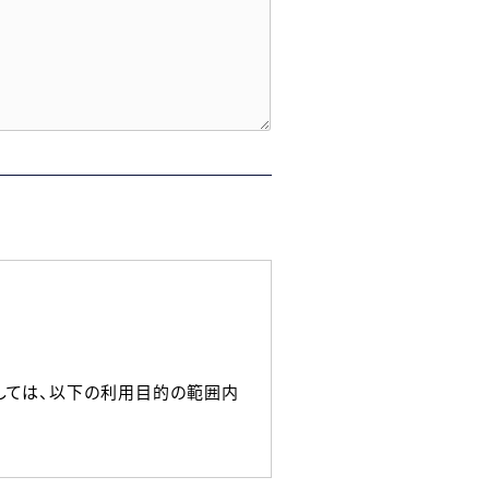
しては、以下の利用目的の範囲内