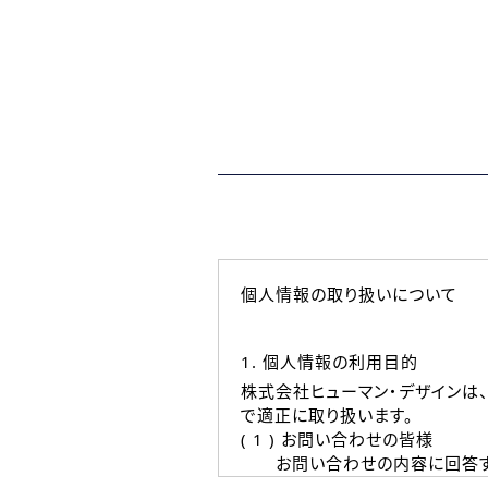
個人情報の取り扱いについて
1. 個人情報の利用目的
株式会社ヒューマン・デザインは
で適正に取り扱います。
( 1 ) お問い合わせの皆様
お問い合わせの内容に回答す
なお、ご連絡手段は、電話・Ｅ