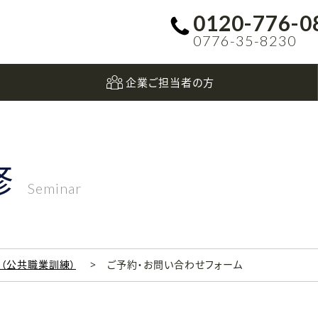
0120-776-0
0776-35-8230
企業ご担当者の方
修
Seminar
科（公共職業訓練）
ご予約・お問い合わせフォーム