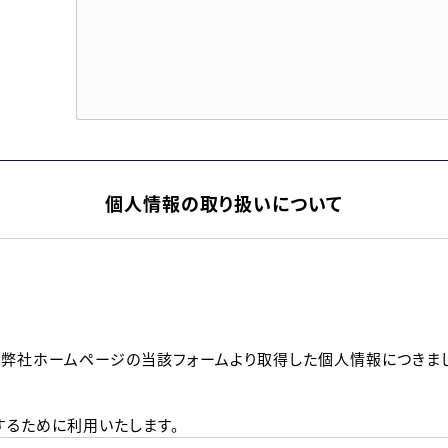
個人情報の取り扱いについて
、弊社ホームページの当該フォームより取得した個人情報につきま
るために利用いたします。
メールのいずれかの方法といたします。