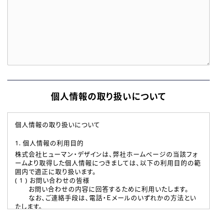
個人情報の取り扱いについて
個人情報の取り扱いについて
1. 個人情報の利用目的
株式会社ヒューマン・デザインは、弊社ホームページの当該フォ
ームより取得した個人情報につきましては、以下の利用目的の範
囲内で適正に取り扱います。
( 1 ) お問い合わせの皆様
お問い合わせの内容に回答するために利用いたします。
なお、ご連絡手段は、電話・Ｅメールのいずれかの方法とい
たします。
( 2 ) 派遣登録を希望される皆様