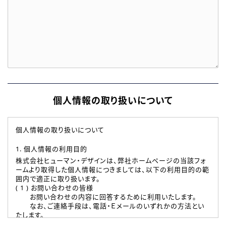
個人情報の取り扱いについて
個人情報の取り扱いについて
1. 個人情報の利用目的
株式会社ヒューマン・デザインは、弊社ホームページの当該フォ
ームより取得した個人情報につきましては、以下の利用目的の範
囲内で適正に取り扱います。
( 1 ) お問い合わせの皆様
お問い合わせの内容に回答するために利用いたします。
なお、ご連絡手段は、電話・Ｅメールのいずれかの方法とい
たします。
( 2 ) 派遣登録を希望される皆様