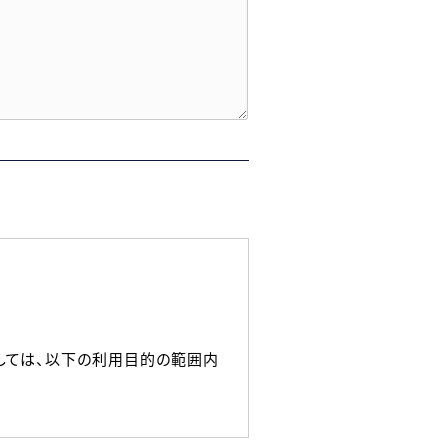
しては、以下の利用目的の範囲内