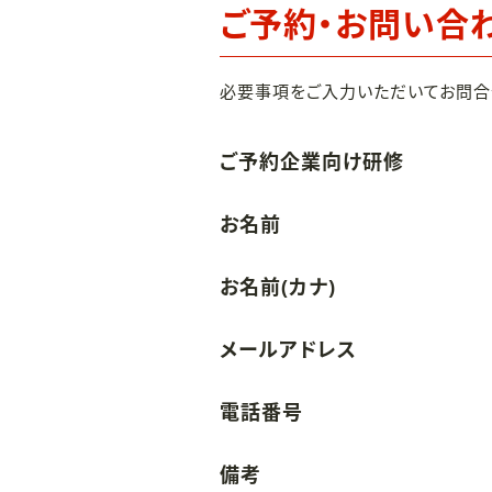
ご予約・お問い合
必要事項をご入力いただいてお問合
ご予約企業向け研修
お名前
お名前(カナ)
メールアドレス
電話番号
備考