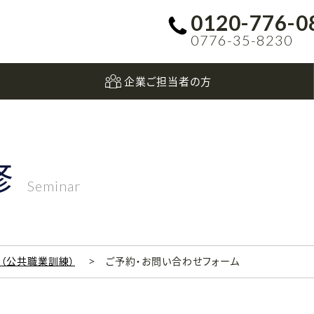
0120-776-0
0776-35-8230
企業ご担当者の方
修
Seminar
科（公共職業訓練）
ご予約・お問い合わせフォーム