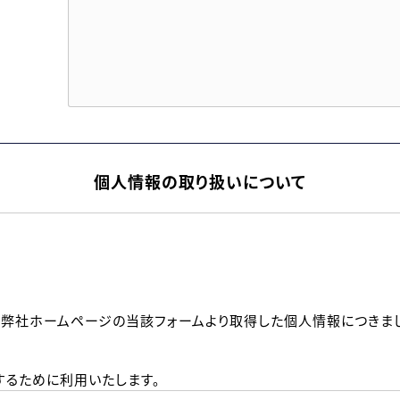
個人情報の取り扱いについて
、弊社ホームページの当該フォームより取得した個人情報につきま
るために利用いたします。
メールのいずれかの方法といたします。