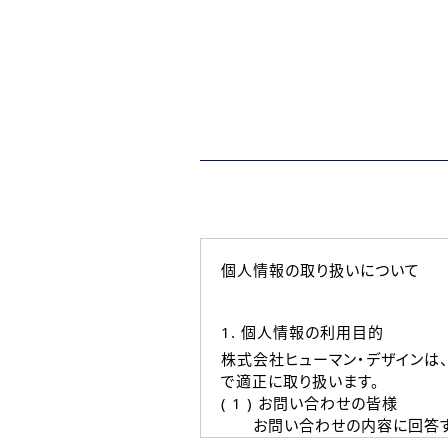
個人情報の取り扱いについて
1. 個人情報の利用目的
株式会社ヒューマン・デザインは
で適正に取り扱います。
( 1 ) お問い合わせの皆様
お問い合わせの内容に回答す
なお、ご連絡手段は、電話・Ｅ