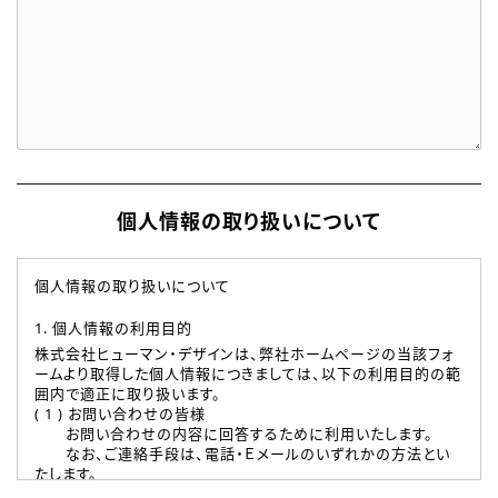
個人情報の取り扱いについて
個人情報の取り扱いについて
1. 個人情報の利用目的
株式会社ヒューマン・デザインは、弊社ホームページの当該フォ
ームより取得した個人情報につきましては、以下の利用目的の範
囲内で適正に取り扱います。
( 1 ) お問い合わせの皆様
お問い合わせの内容に回答するために利用いたします。
なお、ご連絡手段は、電話・Ｅメールのいずれかの方法とい
たします。
( 2 ) 派遣登録を希望される皆様