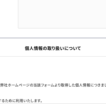
個人情報の取り扱いについて
、弊社ホームページの当該フォームより取得した個人情報につきま
るために利用いたします。
メールのいずれかの方法といたします。