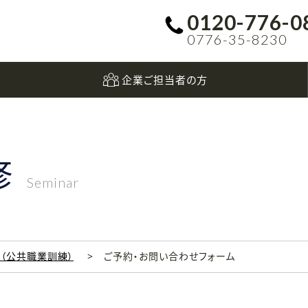
0120-776-0
0776-35-8230
企業ご担当者の方
修
Seminar
科（公共職業訓練）
ご予約・お問い合わせフォーム