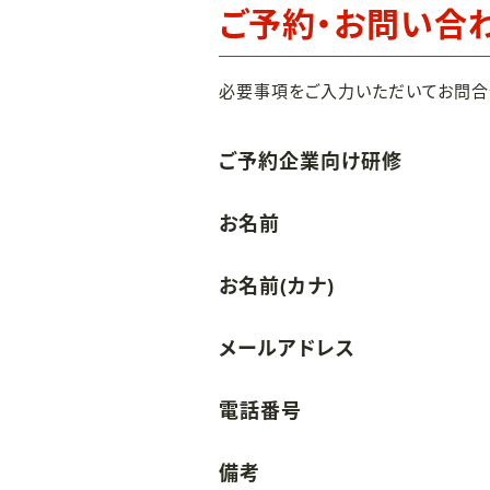
ご予約・お問い合
必要事項をご入力いただいてお問合
ご予約企業向け研修
お名前
お名前(カナ)
メールアドレス
電話番号
備考