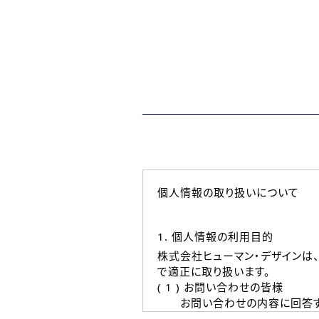
個人情報の取り扱いについて
1. 個人情報の利用目的
株式会社ヒューマン・デザインは
で適正に取り扱います。
( 1 ) お問い合わせの皆様
お問い合わせの内容に回答す
なお、ご連絡手段は、電話・Ｅ