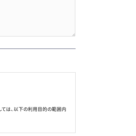
しては、以下の利用目的の範囲内