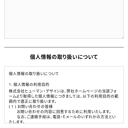
個人情報の取り扱いについて
個人情報の取り扱いについて
1. 個人情報の利用目的
株式会社ヒューマン・デザインは、弊社ホームページの当該フォ
ームより取得した個人情報につきましては、以下の利用目的の範
囲内で適正に取り扱います。
( 1 ) お問い合わせの皆様
お問い合わせの内容に回答するために利用いたします。
なお、ご連絡手段は、電話・Ｅメールのいずれかの方法とい
たします。
( 2 ) 派遣登録を希望される皆様