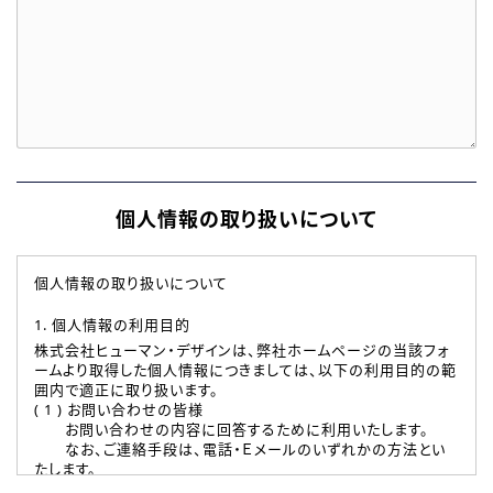
個人情報の取り扱いについて
個人情報の取り扱いについて
1. 個人情報の利用目的
株式会社ヒューマン・デザインは、弊社ホームページの当該フォ
ームより取得した個人情報につきましては、以下の利用目的の範
囲内で適正に取り扱います。
( 1 ) お問い合わせの皆様
お問い合わせの内容に回答するために利用いたします。
なお、ご連絡手段は、電話・Ｅメールのいずれかの方法とい
たします。
( 2 ) 派遣登録を希望される皆様