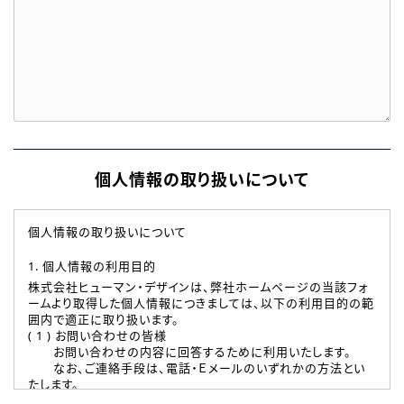
個人情報の取り扱いについて
個人情報の取り扱いについて
1. 個人情報の利用目的
株式会社ヒューマン・デザインは、弊社ホームページの当該フォ
ームより取得した個人情報につきましては、以下の利用目的の範
囲内で適正に取り扱います。
( 1 ) お問い合わせの皆様
お問い合わせの内容に回答するために利用いたします。
なお、ご連絡手段は、電話・Ｅメールのいずれかの方法とい
たします。
( 2 ) 派遣登録を希望される皆様