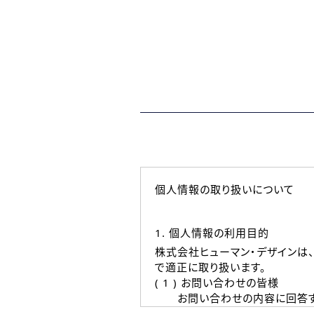
個人情報の取り扱いについて
1. 個人情報の利用目的
株式会社ヒューマン・デザインは
で適正に取り扱います。
( 1 ) お問い合わせの皆様
お問い合わせの内容に回答す
なお、ご連絡手段は、電話・Ｅ