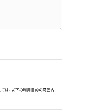
しては、以下の利用目的の範囲内