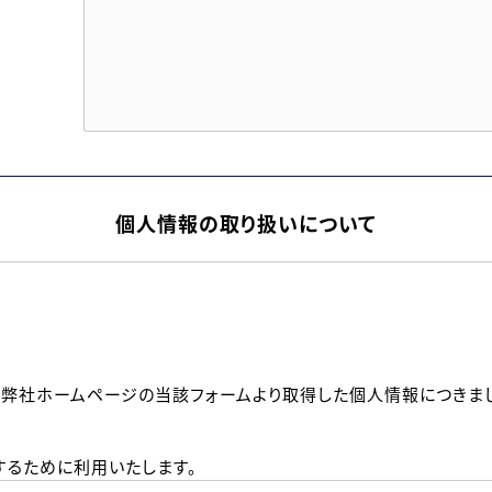
個人情報の取り扱いについて
、弊社ホームページの当該フォームより取得した個人情報につきま
るために利用いたします。
メールのいずれかの方法といたします。