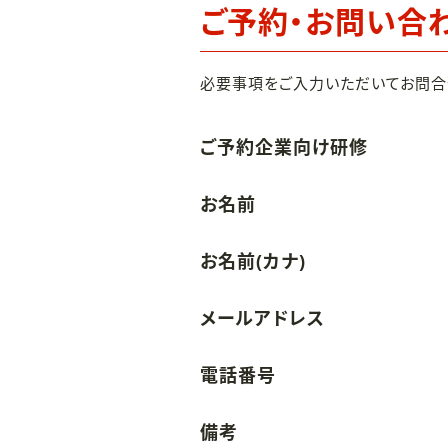
ご予約・お問い合
必要事項をご入力いただいてお問合
ご予約企業向け研修
お名前
お名前(カナ)
メールアドレス
電話番号
備考