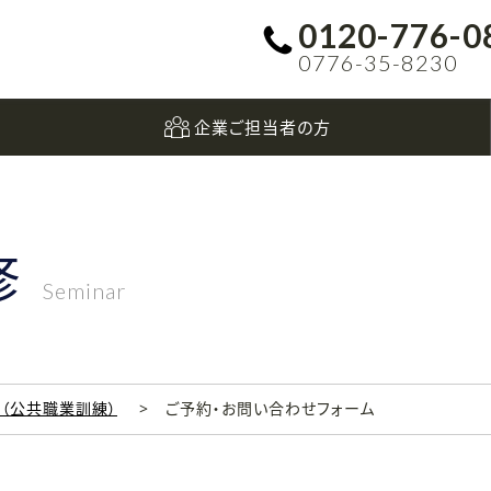
0120-776-0
0776-35-8230
企業ご担当者の方
修
Seminar
科（公共職業訓練）
ご予約・お問い合わせフォーム