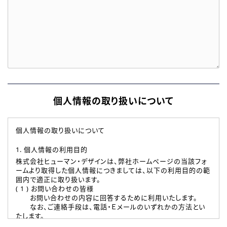
個人情報の取り扱いについて
個人情報の取り扱いについて
1. 個人情報の利用目的
株式会社ヒューマン・デザインは、弊社ホームページの当該フォ
ームより取得した個人情報につきましては、以下の利用目的の範
囲内で適正に取り扱います。
( 1 ) お問い合わせの皆様
お問い合わせの内容に回答するために利用いたします。
なお、ご連絡手段は、電話・Ｅメールのいずれかの方法とい
たします。
( 2 ) 派遣登録を希望される皆様