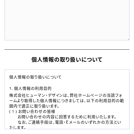
個人情報の取り扱いについて
個人情報の取り扱いについて
1. 個人情報の利用目的
株式会社ヒューマン・デザインは、弊社ホームページの当該フォ
ームより取得した個人情報につきましては、以下の利用目的の範
囲内で適正に取り扱います。
( 1 ) お問い合わせの皆様
お問い合わせの内容に回答するために利用いたします。
なお、ご連絡手段は、電話・Ｅメールのいずれかの方法とい
たします。
( 2 ) 派遣登録を希望される皆様