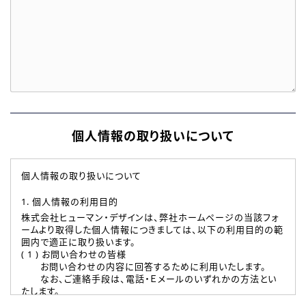
個人情報の取り扱いについて
個人情報の取り扱いについて
1. 個人情報の利用目的
株式会社ヒューマン・デザインは、弊社ホームページの当該フォ
ームより取得した個人情報につきましては、以下の利用目的の範
囲内で適正に取り扱います。
( 1 ) お問い合わせの皆様
お問い合わせの内容に回答するために利用いたします。
なお、ご連絡手段は、電話・Ｅメールのいずれかの方法とい
たします。
( 2 ) 派遣登録を希望される皆様