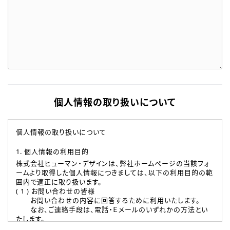
個人情報の取り扱いについて
個人情報の取り扱いについて
1. 個人情報の利用目的
株式会社ヒューマン・デザインは、弊社ホームページの当該フォ
ームより取得した個人情報につきましては、以下の利用目的の範
囲内で適正に取り扱います。
( 1 ) お問い合わせの皆様
お問い合わせの内容に回答するために利用いたします。
なお、ご連絡手段は、電話・Ｅメールのいずれかの方法とい
たします。
( 2 ) 派遣登録を希望される皆様