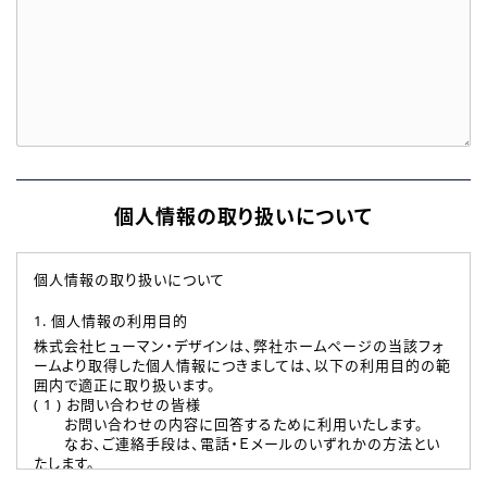
個人情報の取り扱いについて
個人情報の取り扱いについて
1. 個人情報の利用目的
株式会社ヒューマン・デザインは、弊社ホームページの当該フォ
ームより取得した個人情報につきましては、以下の利用目的の範
囲内で適正に取り扱います。
( 1 ) お問い合わせの皆様
お問い合わせの内容に回答するために利用いたします。
なお、ご連絡手段は、電話・Ｅメールのいずれかの方法とい
たします。
( 2 ) 派遣登録を希望される皆様