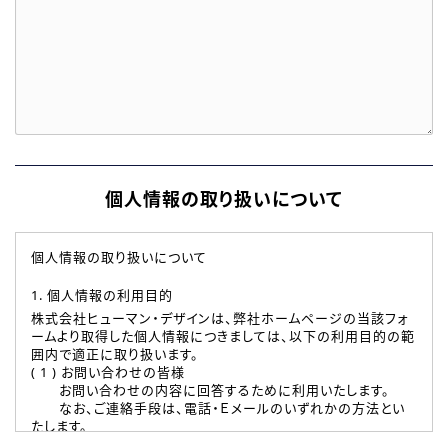
個人情報の取り扱いについて
個人情報の取り扱いについて
1. 個人情報の利用目的
株式会社ヒューマン・デザインは、弊社ホームページの当該フォ
ームより取得した個人情報につきましては、以下の利用目的の範
囲内で適正に取り扱います。
( 1 ) お問い合わせの皆様
お問い合わせの内容に回答するために利用いたします。
なお、ご連絡手段は、電話・Ｅメールのいずれかの方法とい
たします。
( 2 ) 派遣登録を希望される皆様