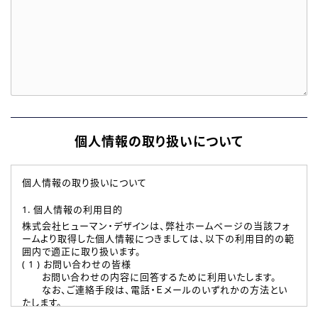
個人情報の取り扱いについて
個人情報の取り扱いについて
1. 個人情報の利用目的
株式会社ヒューマン・デザインは、弊社ホームページの当該フォ
ームより取得した個人情報につきましては、以下の利用目的の範
囲内で適正に取り扱います。
( 1 ) お問い合わせの皆様
お問い合わせの内容に回答するために利用いたします。
なお、ご連絡手段は、電話・Ｅメールのいずれかの方法とい
たします。
( 2 ) 派遣登録を希望される皆様