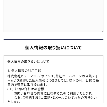
個人情報の取り扱いについて
個人情報の取り扱いについて
1. 個人情報の利用目的
株式会社ヒューマン・デザインは、弊社ホームページの当該フォ
ームより取得した個人情報につきましては、以下の利用目的の範
囲内で適正に取り扱います。
( 1 ) お問い合わせの皆様
お問い合わせの内容に回答するために利用いたします。
なお、ご連絡手段は、電話・Ｅメールのいずれかの方法とい
たします。
( 2 ) 派遣登録を希望される皆様