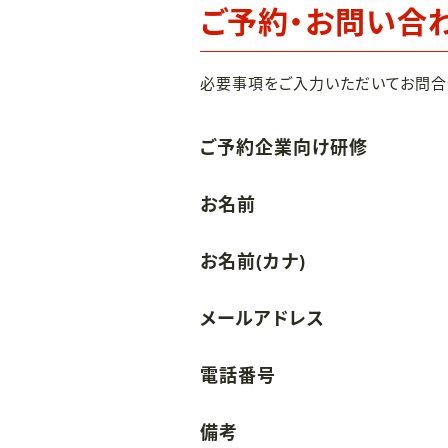
ご予約・お問い合
必要事項をご入力いただいてお問合
ご予約企業向け研修
お名前
お名前(カナ)
メールアドレス
電話番号
備考