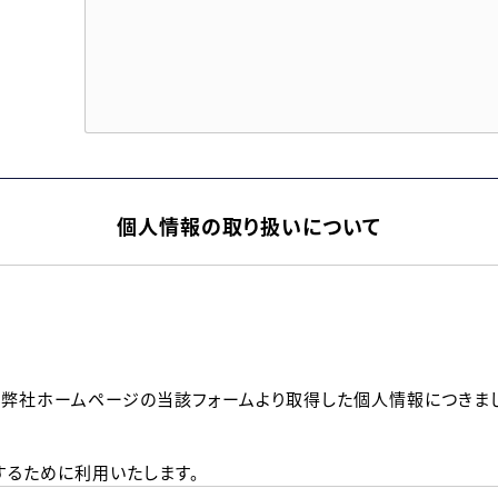
個人情報の取り扱いについて
、弊社ホームページの当該フォームより取得した個人情報につきま
るために利用いたします。
メールのいずれかの方法といたします。