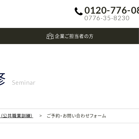
0120-776-0
0776-35-8230
企業ご担当者の方
修
Seminar
科（公共職業訓練）
ご予約・お問い合わせフォーム