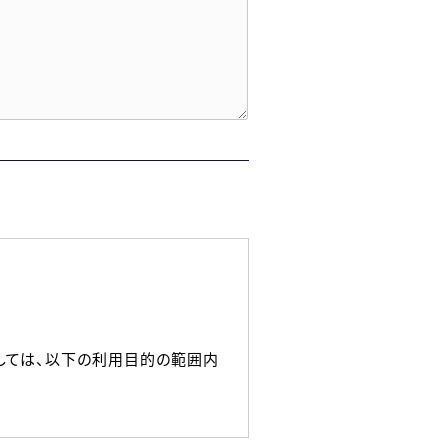
しては、以下の利用目的の範囲内