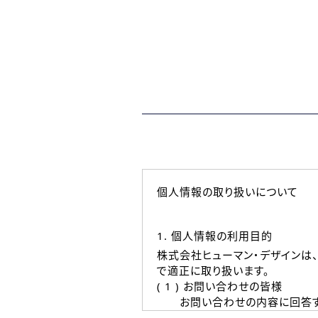
個人情報の取り扱いについて
1. 個人情報の利用目的
株式会社ヒューマン・デザインは
で適正に取り扱います。
( 1 ) お問い合わせの皆様
お問い合わせの内容に回答す
なお、ご連絡手段は、電話・Ｅ