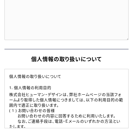
個人情報の取り扱いについて
個人情報の取り扱いについて
1. 個人情報の利用目的
株式会社ヒューマン・デザインは、弊社ホームページの当該フォ
ームより取得した個人情報につきましては、以下の利用目的の範
囲内で適正に取り扱います。
( 1 ) お問い合わせの皆様
お問い合わせの内容に回答するために利用いたします。
なお、ご連絡手段は、電話・Ｅメールのいずれかの方法とい
たします。
( 2 ) 派遣登録を希望される皆様