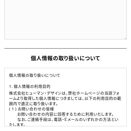
個人情報の取り扱いについて
個人情報の取り扱いについて
1. 個人情報の利用目的
株式会社ヒューマン・デザインは、弊社ホームページの当該フォ
ームより取得した個人情報につきましては、以下の利用目的の範
囲内で適正に取り扱います。
( 1 ) お問い合わせの皆様
お問い合わせの内容に回答するために利用いたします。
なお、ご連絡手段は、電話・Ｅメールのいずれかの方法とい
たします。
( 2 ) 派遣登録を希望される皆様