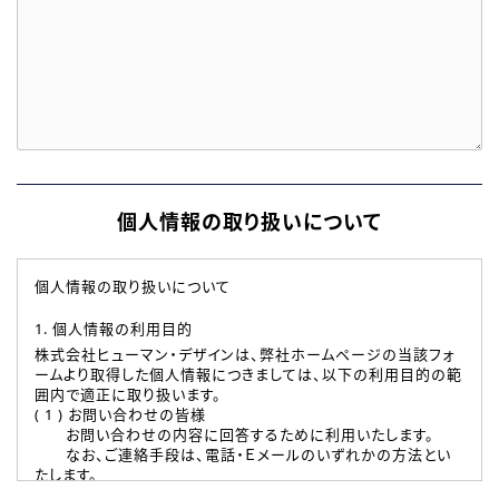
個人情報の取り扱いについて
個人情報の取り扱いについて
1. 個人情報の利用目的
株式会社ヒューマン・デザインは、弊社ホームページの当該フォ
ームより取得した個人情報につきましては、以下の利用目的の範
囲内で適正に取り扱います。
( 1 ) お問い合わせの皆様
お問い合わせの内容に回答するために利用いたします。
なお、ご連絡手段は、電話・Ｅメールのいずれかの方法とい
たします。
( 2 ) 派遣登録を希望される皆様