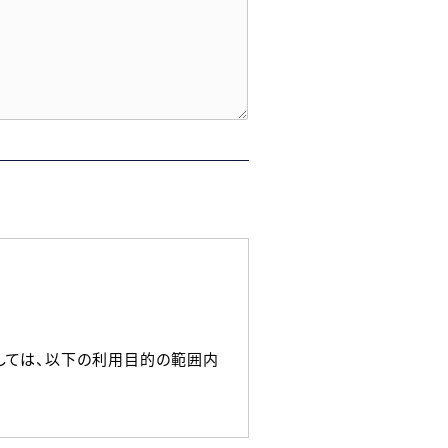
しては、以下の利用目的の範囲内