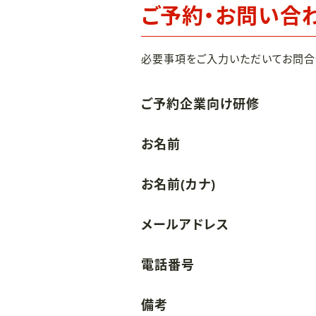
ご予約・お問い合
必要事項をご入力いただいてお問合
ご予約企業向け研修
お名前
お名前(カナ)
メールアドレス
電話番号
備考