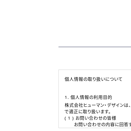
個人情報の取り扱いについて
1. 個人情報の利用目的
株式会社ヒューマン・デザインは
で適正に取り扱います。
( 1 ) お問い合わせの皆様
お問い合わせの内容に回答す
なお、ご連絡手段は、電話・Ｅ