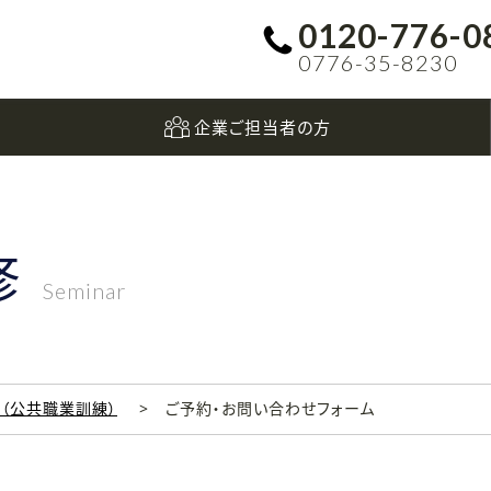
0120-776-0
0776-35-8230
企業ご担当者の方
修
Seminar
科（公共職業訓練）
ご予約・お問い合わせフォーム