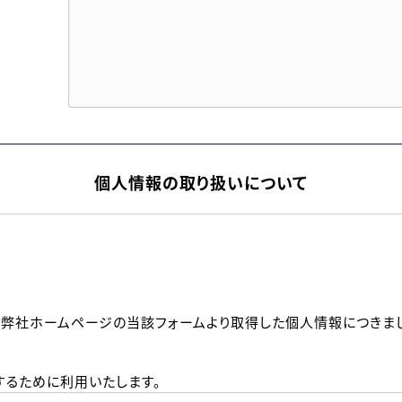
個人情報の取り扱いについて
、弊社ホームページの当該フォームより取得した個人情報につきま
るために利用いたします。
メールのいずれかの方法といたします。