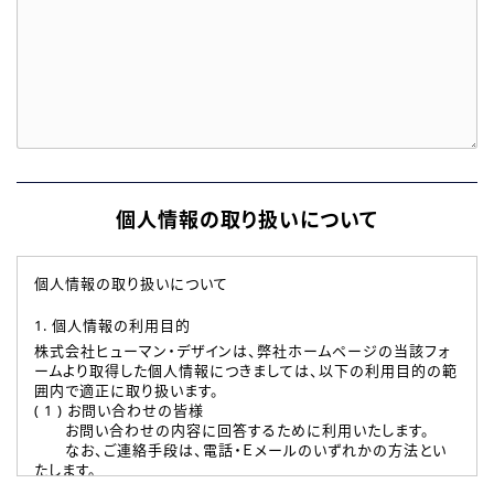
個人情報の取り扱いについて
個人情報の取り扱いについて
1. 個人情報の利用目的
株式会社ヒューマン・デザインは、弊社ホームページの当該フォ
ームより取得した個人情報につきましては、以下の利用目的の範
囲内で適正に取り扱います。
( 1 ) お問い合わせの皆様
お問い合わせの内容に回答するために利用いたします。
なお、ご連絡手段は、電話・Ｅメールのいずれかの方法とい
たします。
( 2 ) 派遣登録を希望される皆様