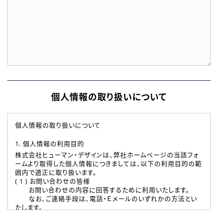
個人情報の取り扱いについて
個人情報の取り扱いについて
1. 個人情報の利用目的
株式会社ヒューマン・デザインは、弊社ホームページの当該フォ
ームより取得した個人情報につきましては、以下の利用目的の範
囲内で適正に取り扱います。
( 1 ) お問い合わせの皆様
お問い合わせの内容に回答するために利用いたします。
なお、ご連絡手段は、電話・Ｅメールのいずれかの方法とい
たします。
( 2 ) 派遣登録を希望される皆様