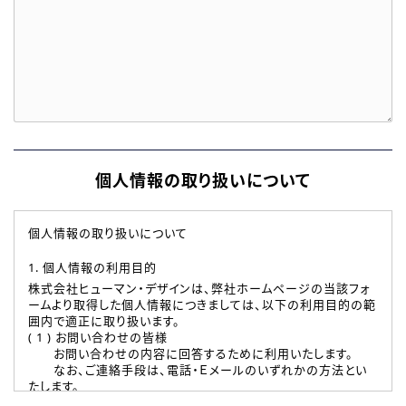
個人情報の取り扱いについて
個人情報の取り扱いについて
1. 個人情報の利用目的
株式会社ヒューマン・デザインは、弊社ホームページの当該フォ
ームより取得した個人情報につきましては、以下の利用目的の範
囲内で適正に取り扱います。
( 1 ) お問い合わせの皆様
お問い合わせの内容に回答するために利用いたします。
なお、ご連絡手段は、電話・Ｅメールのいずれかの方法とい
たします。
( 2 ) 派遣登録を希望される皆様