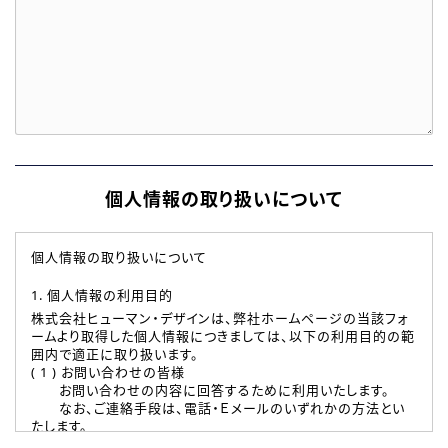
個人情報の取り扱いについて
個人情報の取り扱いについて
1. 個人情報の利用目的
株式会社ヒューマン・デザインは、弊社ホームページの当該フォ
ームより取得した個人情報につきましては、以下の利用目的の範
囲内で適正に取り扱います。
( 1 ) お問い合わせの皆様
お問い合わせの内容に回答するために利用いたします。
なお、ご連絡手段は、電話・Ｅメールのいずれかの方法とい
たします。
( 2 ) 派遣登録を希望される皆様