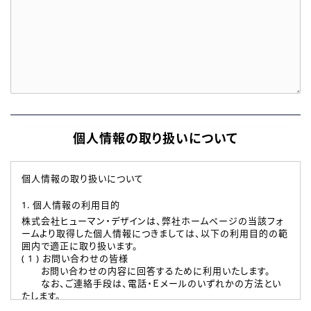
個人情報の取り扱いについて
個人情報の取り扱いについて
1. 個人情報の利用目的
株式会社ヒューマン・デザインは、弊社ホームページの当該フォ
ームより取得した個人情報につきましては、以下の利用目的の範
囲内で適正に取り扱います。
( 1 ) お問い合わせの皆様
お問い合わせの内容に回答するために利用いたします。
なお、ご連絡手段は、電話・Ｅメールのいずれかの方法とい
たします。
( 2 ) 派遣登録を希望される皆様