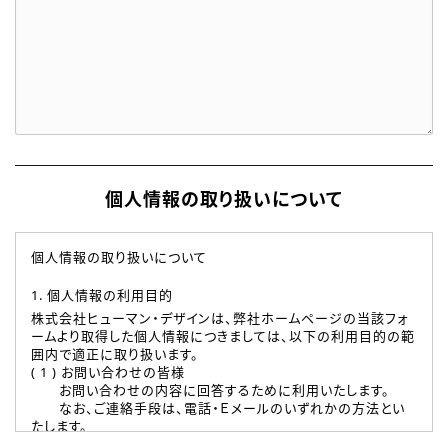
個人情報の取り扱いについて
個人情報の取り扱いについて
1. 個人情報の利用目的
株式会社ヒューマン・デザインは、弊社ホームページの当該フォ
ームより取得した個人情報につきましては、以下の利用目的の範
囲内で適正に取り扱います。
( 1 ) お問い合わせの皆様
お問い合わせの内容に回答するために利用いたします。
なお、ご連絡手段は、電話・Ｅメールのいずれかの方法とい
たします。
( 2 ) 派遣登録を希望される皆様