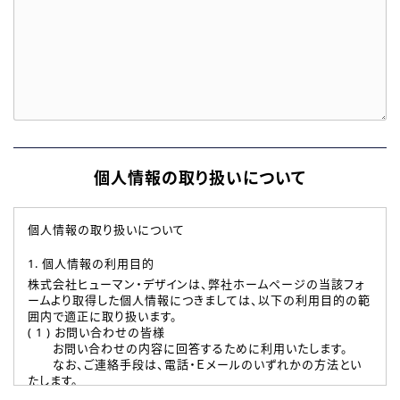
個人情報の取り扱いについて
個人情報の取り扱いについて
1. 個人情報の利用目的
株式会社ヒューマン・デザインは、弊社ホームページの当該フォ
ームより取得した個人情報につきましては、以下の利用目的の範
囲内で適正に取り扱います。
( 1 ) お問い合わせの皆様
お問い合わせの内容に回答するために利用いたします。
なお、ご連絡手段は、電話・Ｅメールのいずれかの方法とい
たします。
( 2 ) 派遣登録を希望される皆様