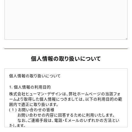
個人情報の取り扱いについて
個人情報の取り扱いについて
1. 個人情報の利用目的
株式会社ヒューマン・デザインは、弊社ホームページの当該フォ
ームより取得した個人情報につきましては、以下の利用目的の範
囲内で適正に取り扱います。
( 1 ) お問い合わせの皆様
お問い合わせの内容に回答するために利用いたします。
なお、ご連絡手段は、電話・Ｅメールのいずれかの方法とい
たします。
( 2 ) 派遣登録を希望される皆様