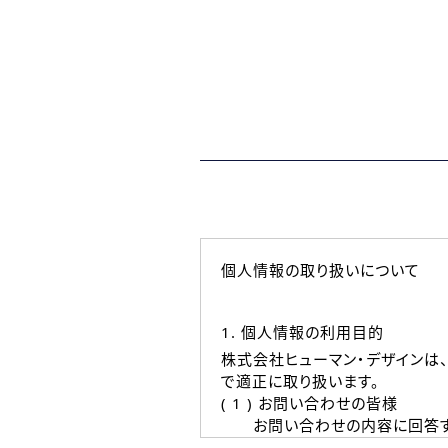
個人情報の取り扱いについて
1. 個人情報の利用目的
株式会社ヒューマン・デザインは
で適正に取り扱います。
( 1 ) お問い合わせの皆様
お問い合わせの内容に回答す
なお、ご連絡手段は、電話・Ｅ