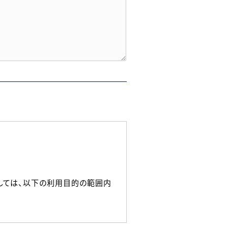
しては、以下の利用目的の範囲内