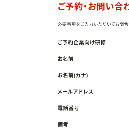
ご予約・お問い合
必要事項をご入力いただいてお問合
ご予約企業向け研修
お名前
お名前(カナ)
メールアドレス
電話番号
備考