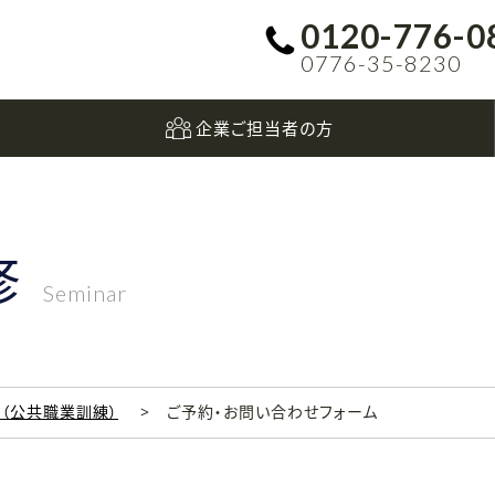
0120-776-0
0776-35-8230
企業ご担当者の方
修
Seminar
科（公共職業訓練）
ご予約・お問い合わせフォーム