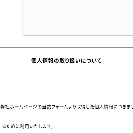
個人情報の取り扱いについて
、弊社ホームページの当該フォームより取得した個人情報につきま
るために利用いたします。
メールのいずれかの方法といたします。