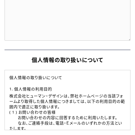
個人情報の取り扱いについて
個人情報の取り扱いについて
1. 個人情報の利用目的
株式会社ヒューマン・デザインは、弊社ホームページの当該フォ
ームより取得した個人情報につきましては、以下の利用目的の範
囲内で適正に取り扱います。
( 1 ) お問い合わせの皆様
お問い合わせの内容に回答するために利用いたします。
なお、ご連絡手段は、電話・Ｅメールのいずれかの方法とい
たします。
( 2 ) 派遣登録を希望される皆様