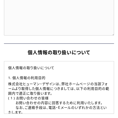
個人情報の取り扱いについて
個人情報の取り扱いについて
1. 個人情報の利用目的
株式会社ヒューマン・デザインは、弊社ホームページの当該フォ
ームより取得した個人情報につきましては、以下の利用目的の範
囲内で適正に取り扱います。
( 1 ) お問い合わせの皆様
お問い合わせの内容に回答するために利用いたします。
なお、ご連絡手段は、電話・Ｅメールのいずれかの方法とい
たします。
( 2 ) 派遣登録を希望される皆様