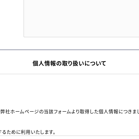
個人情報の取り扱いについて
、弊社ホームページの当該フォームより取得した個人情報につきま
るために利用いたします。
メールのいずれかの方法といたします。