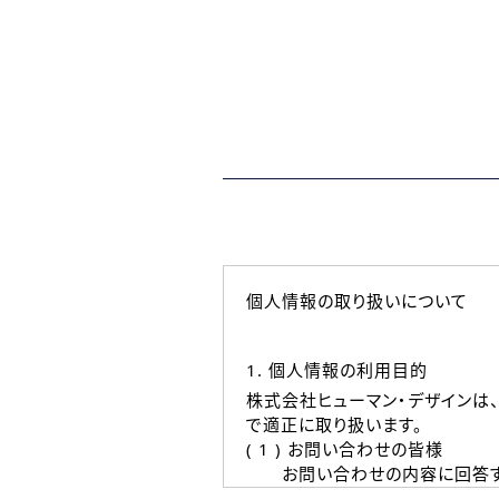
個人情報の取り扱いについて
1. 個人情報の利用目的
株式会社ヒューマン・デザインは
で適正に取り扱います。
( 1 ) お問い合わせの皆様
お問い合わせの内容に回答す
なお、ご連絡手段は、電話・Ｅ