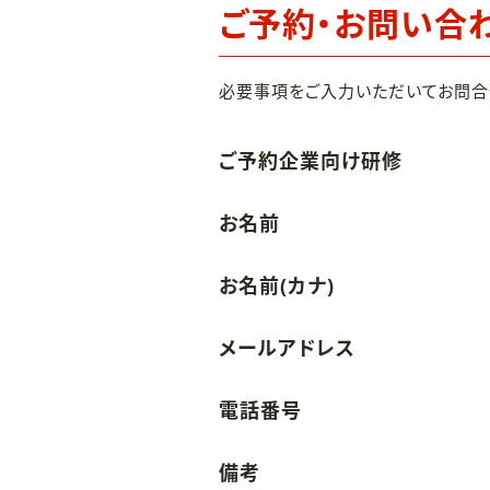
ご予約・お問い合
必要事項をご入力いただいてお問合
ご予約企業向け研修
お名前
お名前(カナ)
メールアドレス
電話番号
備考