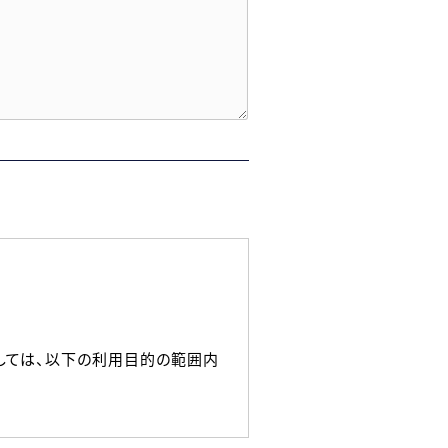
しては、以下の利用目的の範囲内