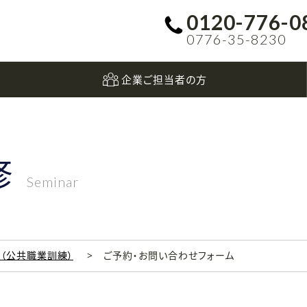
0120-776-0
0776-35-8230
企業ご担当者の方
修
Seminar
科（公共職業訓練）
ご予約・お問い合わせフォーム