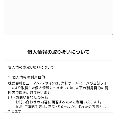
個人情報の取り扱いについて
個人情報の取り扱いについて
1. 個人情報の利用目的
株式会社ヒューマン・デザインは、弊社ホームページの当該フォ
ームより取得した個人情報につきましては、以下の利用目的の範
囲内で適正に取り扱います。
( 1 ) お問い合わせの皆様
お問い合わせの内容に回答するために利用いたします。
なお、ご連絡手段は、電話・Ｅメールのいずれかの方法とい
たします。
( 2 ) 派遣登録を希望される皆様