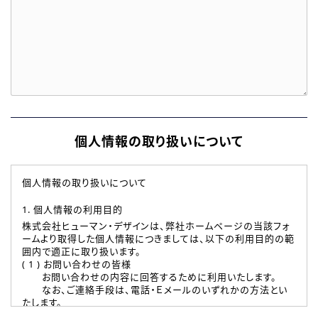
個人情報の取り扱いについて
個人情報の取り扱いについて
1. 個人情報の利用目的
株式会社ヒューマン・デザインは、弊社ホームページの当該フォ
ームより取得した個人情報につきましては、以下の利用目的の範
囲内で適正に取り扱います。
( 1 ) お問い合わせの皆様
お問い合わせの内容に回答するために利用いたします。
なお、ご連絡手段は、電話・Ｅメールのいずれかの方法とい
たします。
( 2 ) 派遣登録を希望される皆様