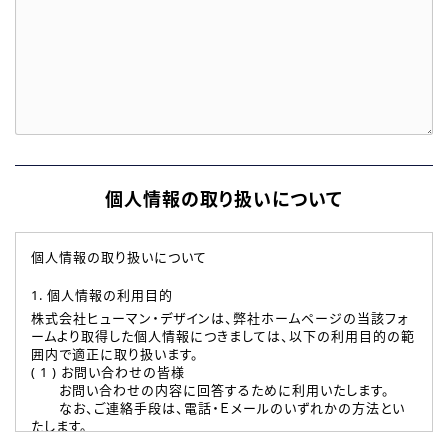
個人情報の取り扱いについて
個人情報の取り扱いについて
1. 個人情報の利用目的
株式会社ヒューマン・デザインは、弊社ホームページの当該フォ
ームより取得した個人情報につきましては、以下の利用目的の範
囲内で適正に取り扱います。
( 1 ) お問い合わせの皆様
お問い合わせの内容に回答するために利用いたします。
なお、ご連絡手段は、電話・Ｅメールのいずれかの方法とい
たします。
( 2 ) 派遣登録を希望される皆様