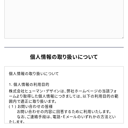
個人情報の取り扱いについて
個人情報の取り扱いについて
1. 個人情報の利用目的
株式会社ヒューマン・デザインは、弊社ホームページの当該フォ
ームより取得した個人情報につきましては、以下の利用目的の範
囲内で適正に取り扱います。
( 1 ) お問い合わせの皆様
お問い合わせの内容に回答するために利用いたします。
なお、ご連絡手段は、電話・Ｅメールのいずれかの方法とい
たします。
( 2 ) 派遣登録を希望される皆様