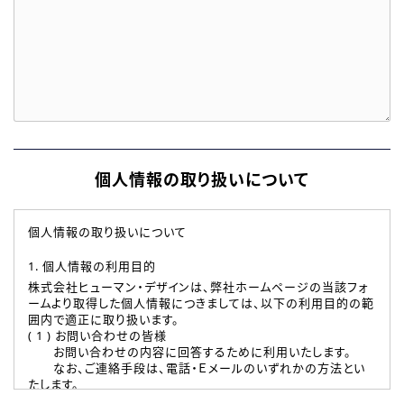
個人情報の取り扱いについて
個人情報の取り扱いについて
1. 個人情報の利用目的
株式会社ヒューマン・デザインは、弊社ホームページの当該フォ
ームより取得した個人情報につきましては、以下の利用目的の範
囲内で適正に取り扱います。
( 1 ) お問い合わせの皆様
お問い合わせの内容に回答するために利用いたします。
なお、ご連絡手段は、電話・Ｅメールのいずれかの方法とい
たします。
( 2 ) 派遣登録を希望される皆様